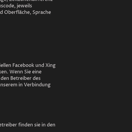
scode, jeweils
d Oberfläche, Sprache
iellen Facebook und Xing
en. Wenn Sie eine
den Betreiber des
 unserem in Verbindung
reiber finden sie in den