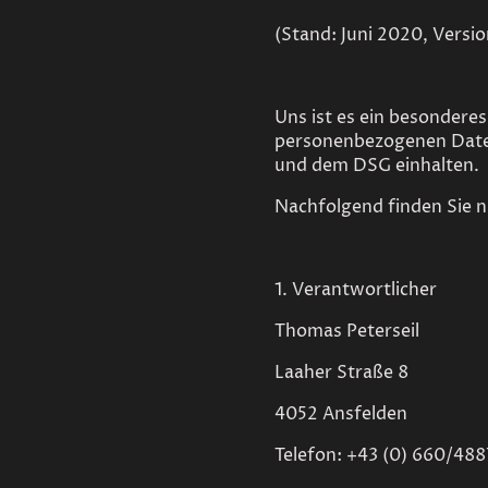
(Stand: Juni 2020, Versio
Uns ist es ein besonderes
personenbezogenen Date
und dem DSG einhalten.
Nachfolgend finden Sie 
1. Verantwortlicher
Thomas Peterseil
Laaher Straße 8
4052 Ansfelden
Telefon: +43 (0) 660/48