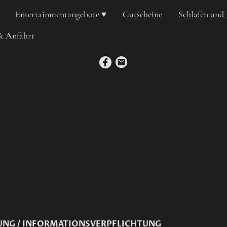
Entertainmentangebote
Gutscheine
Schlafen und
& Anfahrt
klärung
NG / INFORMATIONSVERPFLICHTUNG