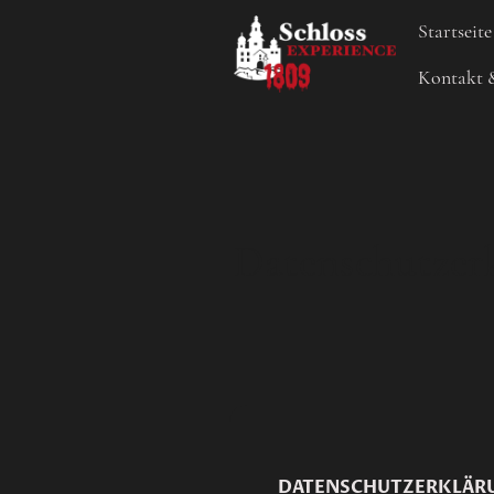
Startseite
Kontakt 
Datenschutzer
DATENSCHUTZERKLÄRU