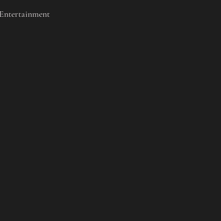
 Entertainment