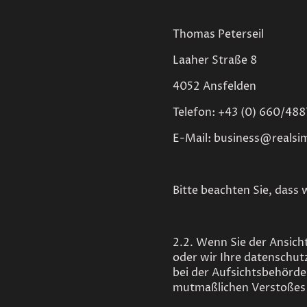
Thomas Peterseil
Laaher Straße 8
4052 Ansfelden
Telefon: +43 (0) 660/48
E-Mail: business@realsi
Bitte beachten Sie, dass 
2.2. Wenn Sie der Ansich
oder wir Ihre datenschut
bei der Aufsichtsbehörde 
mutmaßlichen Verstoßes 